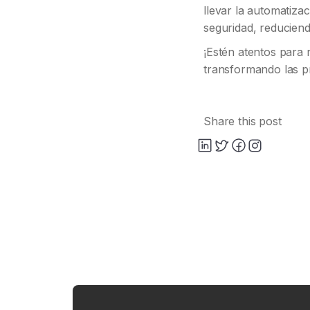
llevar la automatizac
seguridad, reduciend
¡Estén atentos para
transformando las p
Share this post