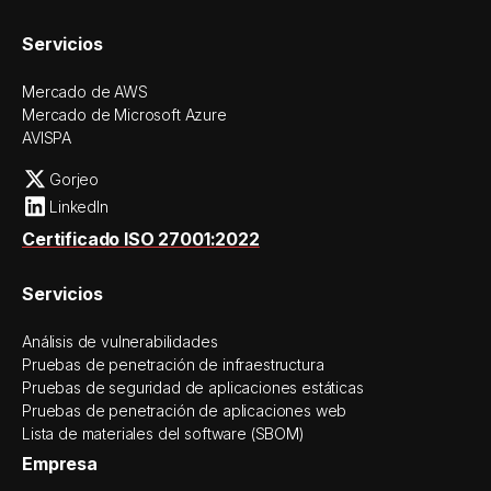
Servicios
Mercado de AWS
Mercado de Microsoft Azure
AVISPA
Gorjeo
LinkedIn
Certificado ISO 27001:2022
Servicios
Análisis de vulnerabilidades
Pruebas de penetración de infraestructura
Pruebas de seguridad de aplicaciones estáticas
Pruebas de penetración de aplicaciones web
Lista de materiales del software (SBOM)
Empresa