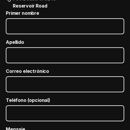
Reservoir Road
Primer nombre
Apellido
Correo electrónico
Teléfono (opcional)
Mensaje