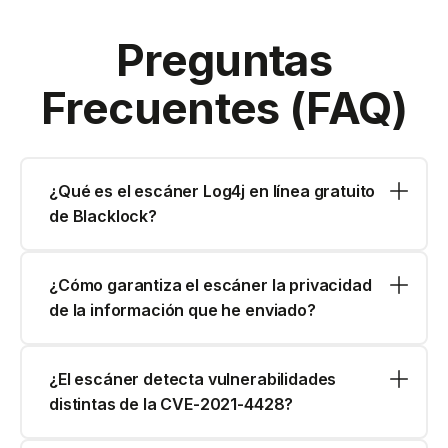
Preguntas
Frecuentes (FAQ)
¿Qué es el escáner Log4j en línea gratuito
de Blacklock?
¿Cómo garantiza el escáner la privacidad
de la información que he enviado?
¿El escáner detecta vulnerabilidades
distintas de la CVE-2021-4428?