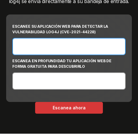
log4j se envía directamente a su bandeja de entrada.
ESCANEE SU APLICACIÓN WEB PARA DETECTAR LA
VULNERABILIDAD LOG4J (CVE-2021-44228)
ESCANEA EN PROFUNDIDAD TU APLICACIÓN WEB DE
FORMA GRATUITA PARA DESCUBRIRLO