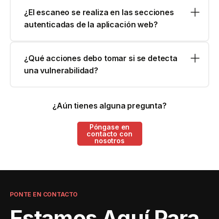
¿El escaneo se realiza en las secciones
autenticadas de la aplicación web?
¿Qué acciones debo tomar si se detecta
una vulnerabilidad?
¿Aún tienes alguna pregunta?
Póngase en
contacto con
nosotros
PONTE EN CONTACTO
Estamos Aquí Para